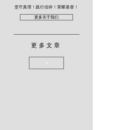
坚守真理！践行信仰！荣耀基督！
更多关于我们
更多文章