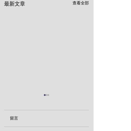
查看全部
最新文章
留言