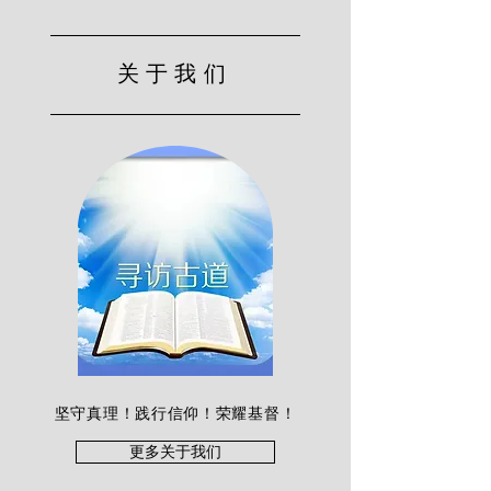
关于我们
坚守真理！践行信仰！荣耀基督！
更多关于我们