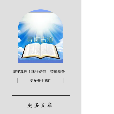
坚守真理！践行信仰！荣耀基督！
更多关于我们
更多文章