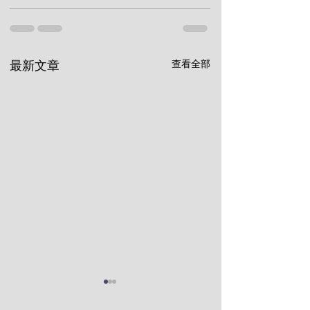
查看全部
最新文章