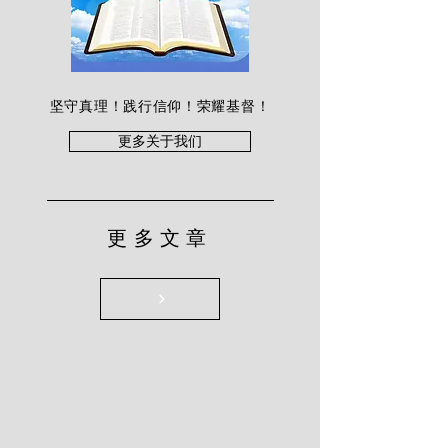
坚守真理！践行信仰！荣耀基督！
更多关于我们
更多文章