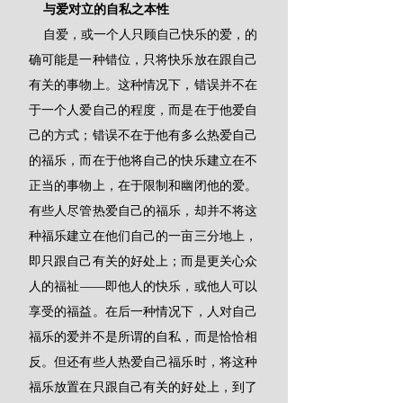
    与爱对立的自私之本性
    自爱，或一个人只顾自己快乐的爱，的
确可能是一种错位，只将快乐放在跟自己
有关的事物上。这种情况下，错误并不在
于一个人爱自己的程度，而是在于他爱自
己的方式；错误不在于他有多么热爱自己
的福乐，而在于他将自己的快乐建立在不
正当的事物上，在于限制和幽闭他的爱。
有些人尽管热爱自己的福乐，却并不将这
种福乐建立在他们自己的一亩三分地上，
即只跟自己有关的好处上；而是更关心众
人的福祉——即他人的快乐，或他人可以
享受的福益。在后一种情况下，人对自己
福乐的爱并不是所谓的自私，而是恰恰相
反。但还有些人热爱自己福乐时，将这种
福乐放置在只跟自己有关的好处上，到了