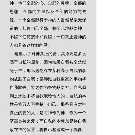
神：他们全部的心、全部的灵魂、全部的
思想、全部的力量以及全部的能力与资
源。一个全然献身于神的人当然是毫无保
留的，却将自己全部、整个儿地献给神，
不留下任何残余和保留；一切真正爱神的
人都具备这样做的灵。
    这显示了对神真正的爱，其原则是多么
高于自私的原则。因为如果自我被全然献
身于神，那么必然存在某种高于自我的事
物战胜了自我；某种比自我更高的事物将
自我取去、将之作为祭物献给神。自私原
则是永远不将自我献给他人的，自私的本
性是将万人万物献与自己。那些具有对神
真正的爱的人，是将神作为神、作为一个
至高良善来爱；而自私的本性却是将自我
放在神的位置，将自己塑造成一个偶像。