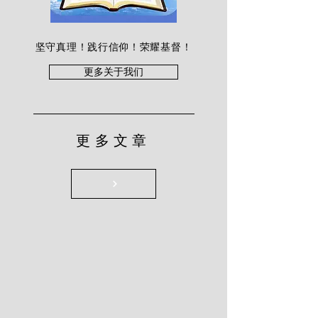
坚守真理！践行信仰！荣耀基督！
更多关于我们
更多文章