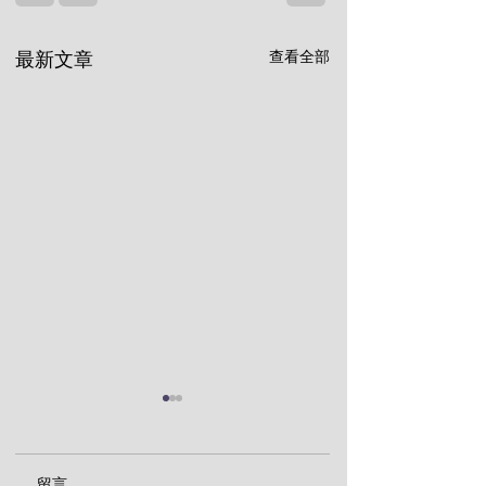
查看全部
最新文章
留言