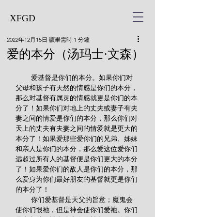
XFGD
2022年12月15日
讀畢需時 1 分鐘
爱的本分（汤玛士·文森）
        爱基督是你们的本分。如果你们对
父母和孩子有天然的情感是你们的本分，
那么对基督有属灵的情感就更是你们的本
分了！如果你们对地上的丈夫或妻子有夫
妻之间的情爱是你们的本分，那么你们对
天上的丈夫有夫妻之间的情爱就是更大的
本分了！如果爱那些爱你们的兄弟、姊妹
和亲人是你们的本分，那么爱这位爱你们
远超过所有人的基督便是你们更大的本分
了！如果爱你们的敌人是你们的本分，那
么爱身为你们最好朋友的基督就更是你们
的本分了！
        你们爱基督是天父的旨意；魔鬼会
使你们恨祂，但是神会使你们爱祂。你们