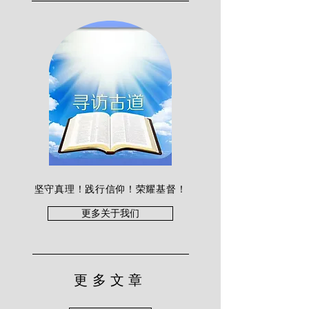
坚守真理！践行信仰！荣耀基督！
更多关于我们
更多文章