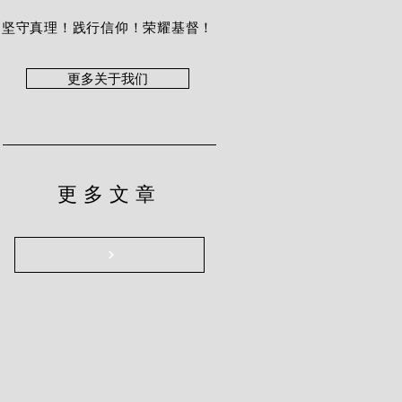
坚守真理！践行信仰！荣耀基督！
更多关于我们
更多文章