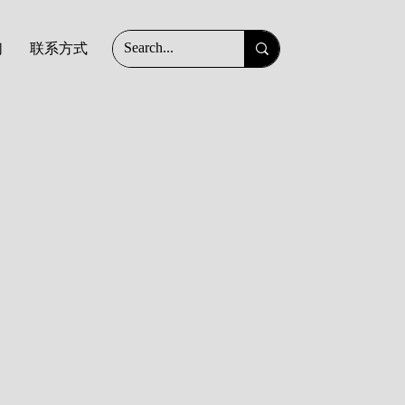
们
联系方式