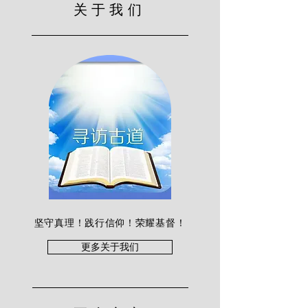
关于我们
坚守真理！践行信仰！荣耀基督！
更多关于我们