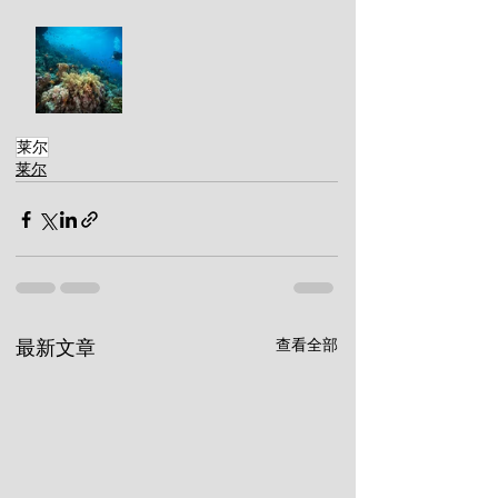
莱尔
莱尔
查看全部
最新文章