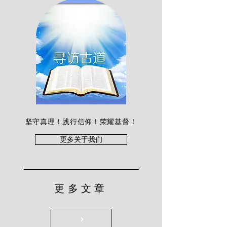
坚守真理！践行信仰！荣耀基督！
更多关于我们
更多文章