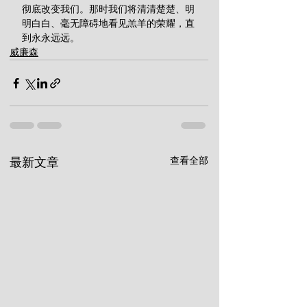
彻底改变我们。那时我们将清清楚楚、明
明白白、毫无障碍地看见羔羊的荣耀，直
到永永远远。
威廉森
查看全部
最新文章