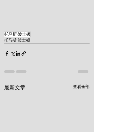
托马斯·波士顿
托马斯·波士顿
查看全部
最新文章