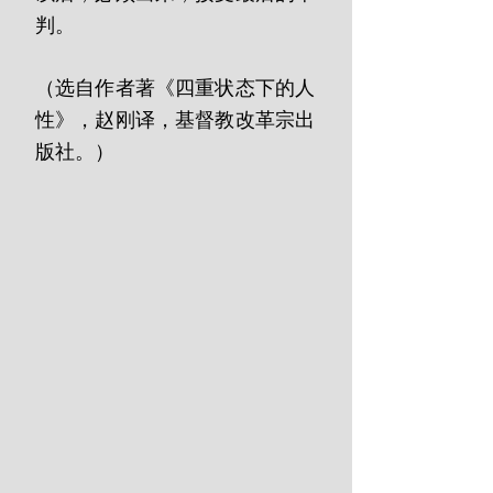
判。
（选自作者著《四重状态下的人
性》，赵刚译，基督教改革宗出
版社。）