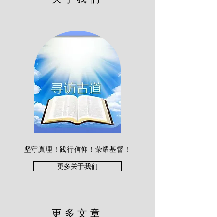
坚守真理！践行信仰！荣耀基督！
更多关于我们
更多文章