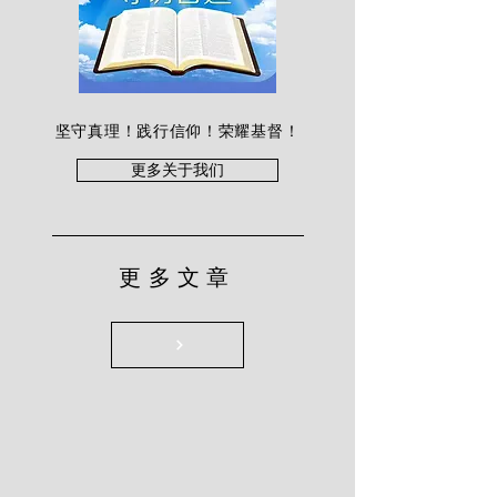
坚守真理！践行信仰！荣耀基督！
更多关于我们
更多文章