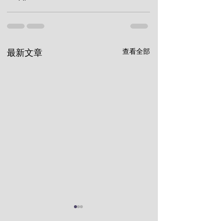
查看全部
最新文章