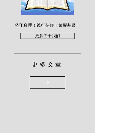
坚守真理！践行信仰！荣耀基督！
更多关于我们
更多文章