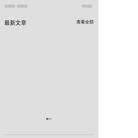
查看全部
最新文章