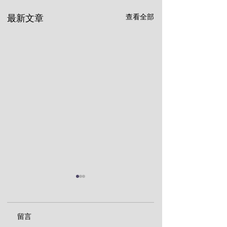
查看全部
最新文章
留言