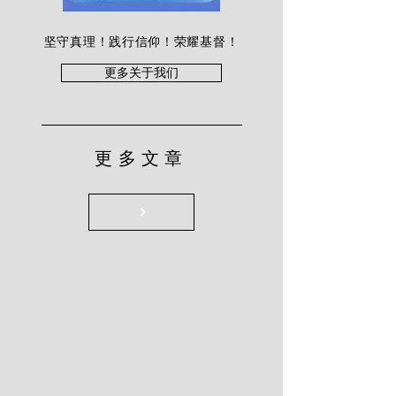
坚守真理！践行信仰！荣耀基督！
更多关于我们
更多文章