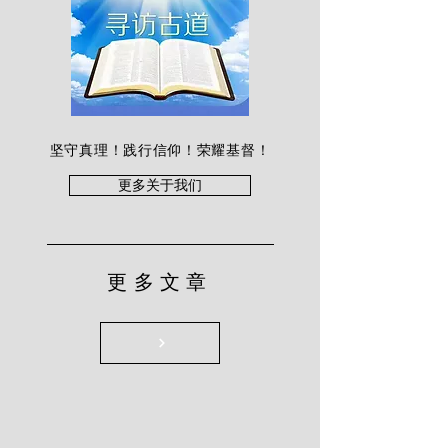
坚守真理！践行信仰！荣耀基督！
更多关于我们
更多文章