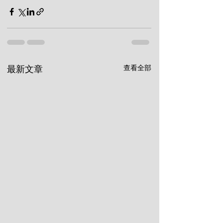
查看全部
最新文章