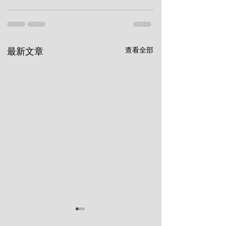
查看全部
最新文章