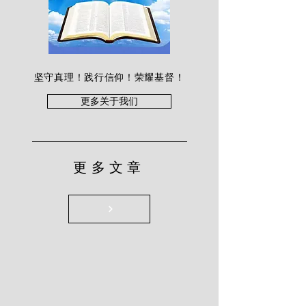
坚守真理！践行信仰！荣耀基督！
更多关于我们
更多文章