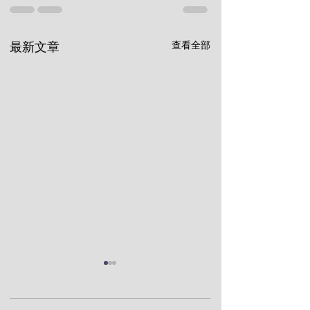
查看全部
最新文章