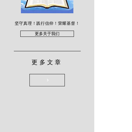
坚守真理！践行信仰！荣耀基督！
更多关于我们
更多文章