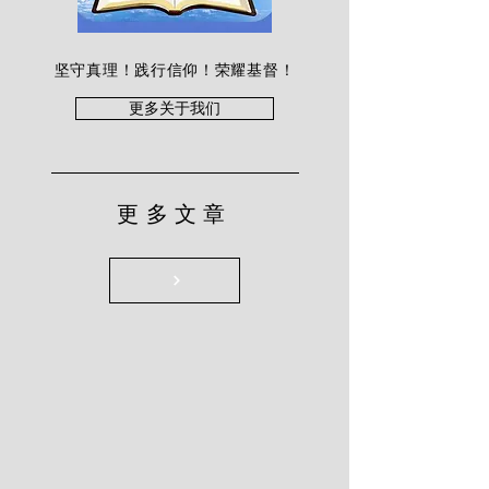
坚守真理！践行信仰！荣耀基督！
更多关于我们
更多文章