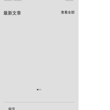
查看全部
最新文章
留言