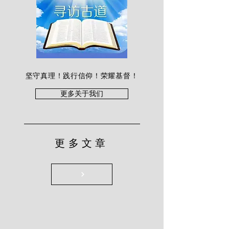
坚守真理！践行信仰！荣耀基督！
更多关于我们
更多文章