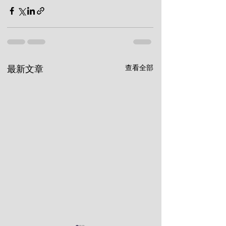
查看全部
最新文章