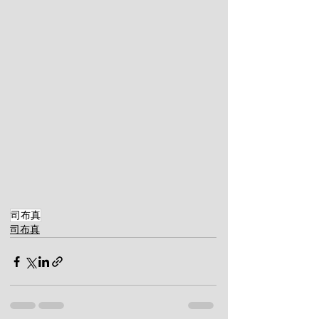
司布真
司布真