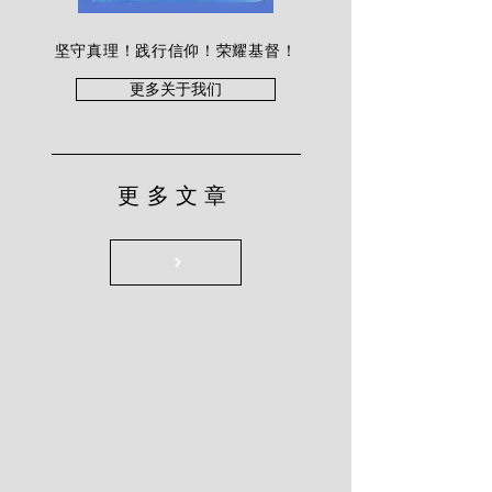
坚守真理！践行信仰！荣耀基督！
更多关于我们
更多文章