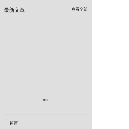
查看全部
最新文章
留言