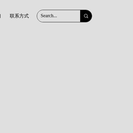
们
联系方式