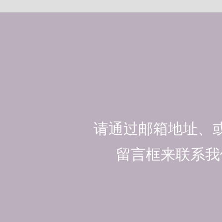
请通过邮箱地址、
留言框来联系我