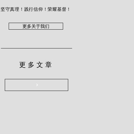
坚守真理！践行信仰！荣耀基督！
更多关于我们
更多文章