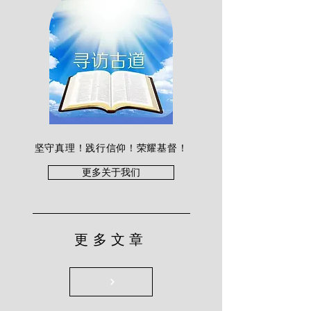
坚守真理！践行信仰！荣耀基督！
更多关于我们
更多文章