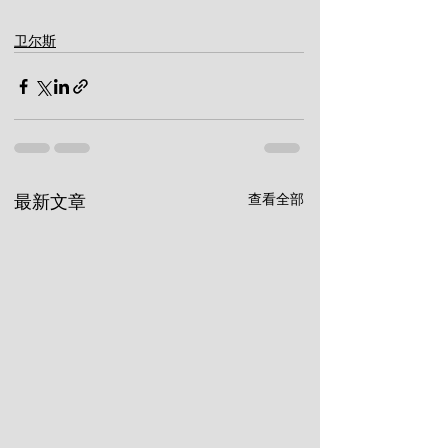
卫尔斯
查看全部
最新文章