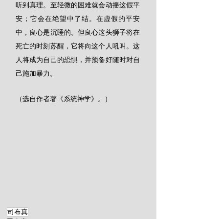
听到真理。至轻微的困难就会动摇这假平
安；它会在绝望中了结。在虚假的平安
中，良心是沉睡的。但良心这头狮子将在
死亡的时刻苏醒，它将向这个人吼叫。这
人将成为自己的恐惧，并预备好随时对自
己施加暴力。
（选自作者著《系统神学》。）
司布真