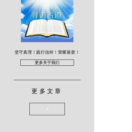
坚守真理！践行信仰！荣耀基督！
更多关于我们
更多文章