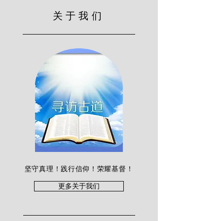
关于我们
坚守真理！践行信仰！荣耀基督！
更多关于我们