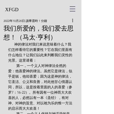
XFGD
2022年10月20日
讀畢需時 1 分鐘
我们所爱的，我们爱去思
想！（马太·亨利）
      神的律法对我们来说意味着什么？我
们怎样看待它的重要性？它在我们里面有
什么地位？让我们以此来判断我们灵性的
光景。这里请看：
        第一，一个义人对神律法全然的
爱：他喜爱神的律法。虽然它是律法，似
乎是轭，他却喜爱；因为这是神的律法，
它圣洁、公义和良善，对此他甘心情愿认
同，所以，这是按着里面的人的喜爱（参
罗7：16-22）。所有因有一位神而大大欢
喜的人，必然以有一本《圣经》，有对
神、对神的旨意、对以祂为乐的惟一方法
的启示而大大欢喜！
        第二，一个义人保持与神话语的亲