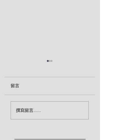
留言
向罪死（马太·亨
神仆人的劝诫（马太·
撰寫留言......
亨利）