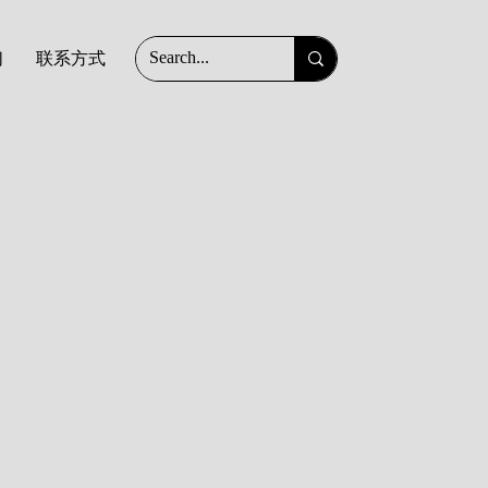
们
联系方式