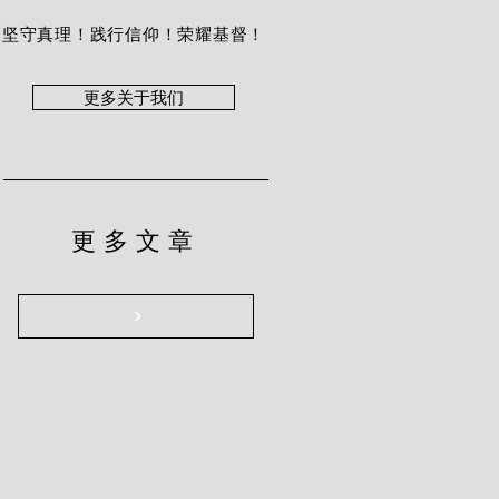
坚守真理！践行信仰！荣耀基督！
更多关于我们
更多文章