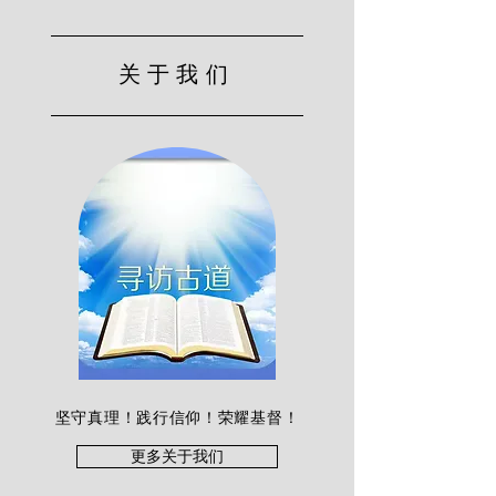
关于我们
坚守真理！践行信仰！荣耀基督！
更多关于我们