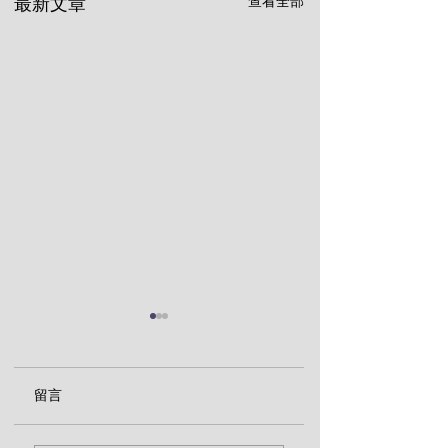
查看全部
最新文章
留言