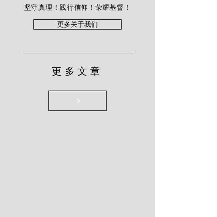
坚守真理！践行信仰！荣耀基督！
更多关于我们
更多文章