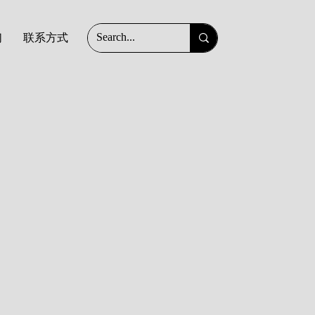
们
联系方式