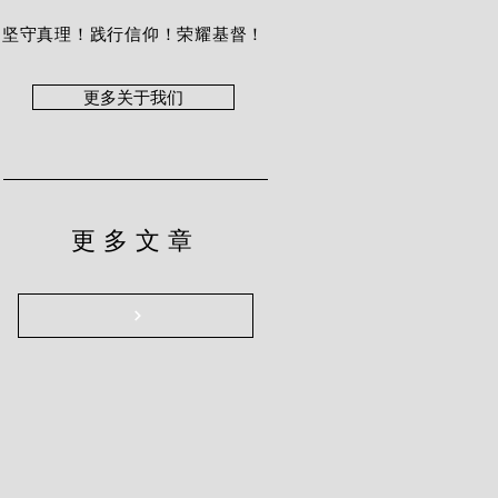
坚守真理！践行信仰！荣耀基督！
更多关于我们
更多文章