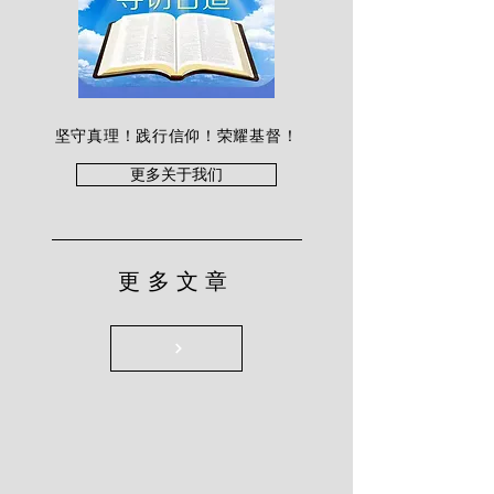
坚守真理！践行信仰！荣耀基督！
更多关于我们
更多文章