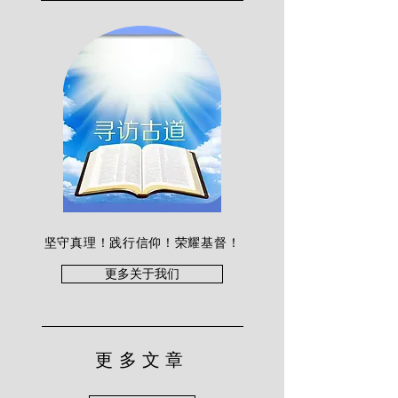
坚守真理！践行信仰！荣耀基督！
更多关于我们
更多文章