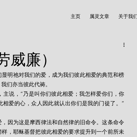
主页
属灵文章
关于我
劳威廉）
，我们亦当彼此代祷。
此相爱的心，众人因此就认出你们是我的门徒了。”
爱，因为这是摩西律法和自然律的旧命令。这条命令
榜样，耶稣基督把彼此相爱的要求提升到一个前所未