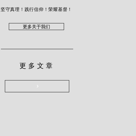
坚守真理！践行信仰！荣耀基督！
更多关于我们
更多文章