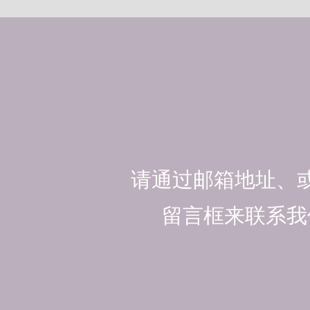
请通过邮箱地址、
留言框来联系我