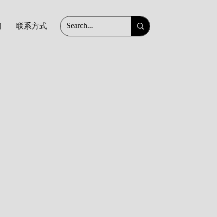
们
联系方式