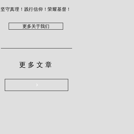
坚守真理！践行信仰！荣耀基督！
更多关于我们
更多文章