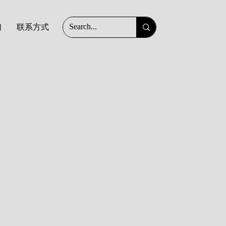
们
联系方式