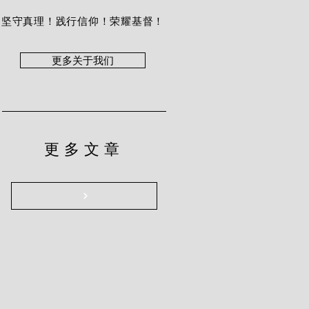
坚守真理！践行信仰！荣耀基督！
更多关于我们
更多文章