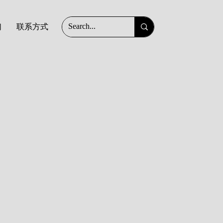
们
联系方式