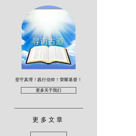
坚守真理！践行信仰！荣耀基督！
更多关于我们
更多文章