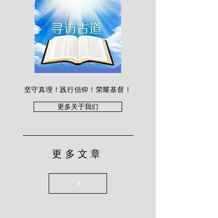
坚守真理！践行信仰！荣耀基督！
更多关于我们
更多文章