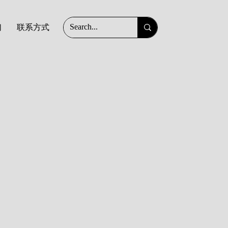
们
联系方式