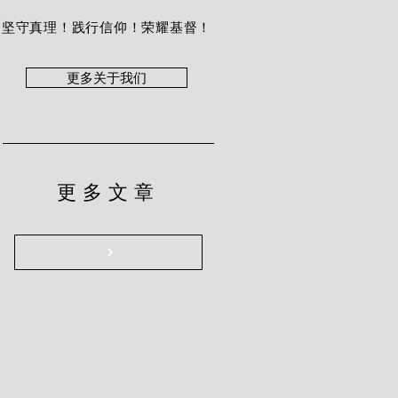
坚守真理！践行信仰！荣耀基督！
更多关于我们
更多文章