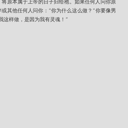
，将原本属于上帝的日子归给祂。如果任何人问你原
或其他任何人问你：“你为什么这么做？”你要像男
我这样做，是因为我有灵魂！”