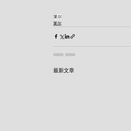
莱尔
莱尔
最新文章