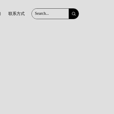
们
联系方式