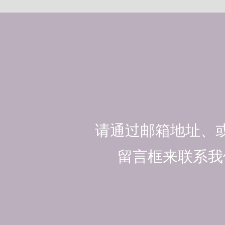
请通过邮箱地址、
留言框来联系我