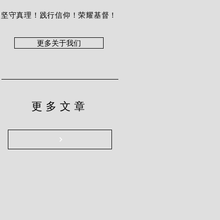
坚守真理！践行信仰！荣耀基督！
更多关于我们
更多文章