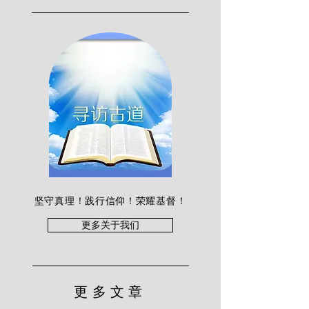
坚守真理！践行信仰！荣耀基督！
更多关于我们
更多文章