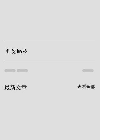
查看全部
最新文章