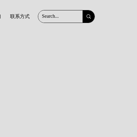
们
联系方式