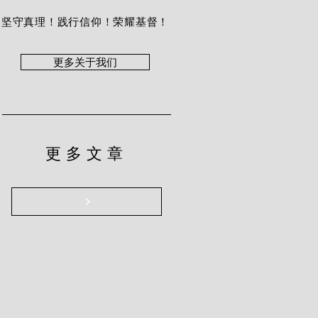
坚守真理！践行信仰！荣耀基督！
更多关于我们
更多文章