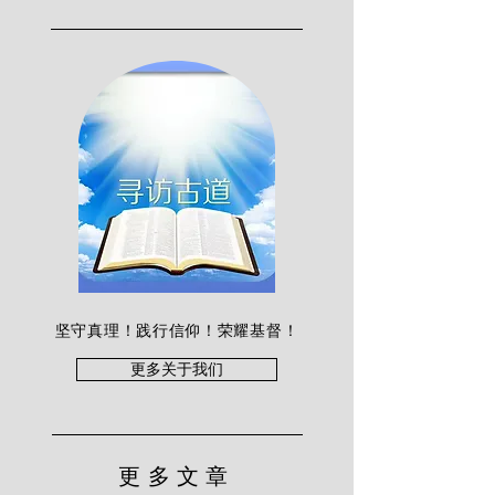
坚守真理！践行信仰！荣耀基督！
更多关于我们
更多文章