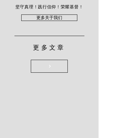
坚守真理！践行信仰！荣耀基督！
更多关于我们
更多文章