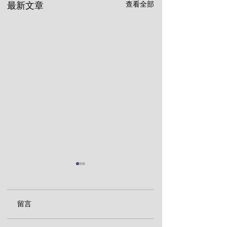
查看全部
最新文章
留言