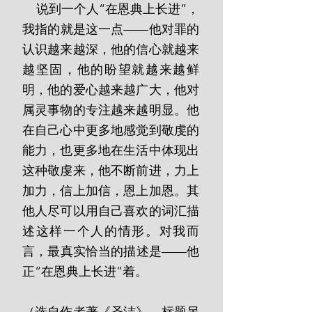
    说到一个人“在恩典上长进”，
我指的就是这一点——他对罪的
认识越来越深，他的信心就越来
越坚固，他的盼望就越来越鲜
明，他的爱心越来越广大，他对
属灵事物的专注越来越明显。他
在自己心中更多地感觉到敬虔的
能力，也更多地在生活中体现出
这种敬虔来，他不断前进，力上
加力，信上加信，恩上加恩。其
他人尽可以用自己喜欢的词汇描
述这样一个人的情形。对我而
言，最真实恰当的描述是——他
正“在恩典上长进”着。