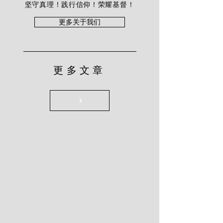
坚守真理！践行信仰！荣耀基督！
更多关于我们
更多文章