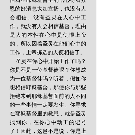
借着在耶稣基督里的信心得着救
恩的好消息大加宣扬，也没有人
会相信。没有圣灵在人心中工
作，就没有人会相信基督，理由
是人的本性在心中是仇恨上帝
的，所以因着圣灵在他们心中的
工作，上帝拣选的人便相信了。
    圣灵在你心中开始工作了吗？
你是不是一位基督徒呢？你想成
为一位基督徒吗？听着，假如你
想相信耶稣基督，那使你与那些
拒绝来到耶稣基督面前的人不同
的一些事情一定要发生。你寻求
在耶稣基督里的救恩，就是圣灵
找到你，在你心中动工的记号
了！因此，这岂不是说，你是上