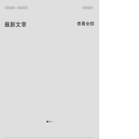
查看全部
最新文章