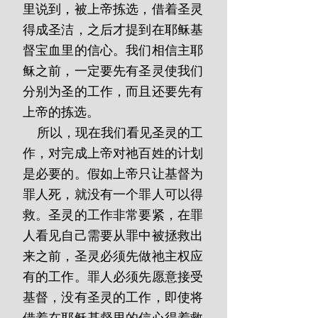
里说到，被上帝拣选，借着圣灵
得成圣洁，之后才提到在耶稣基
督宝血里的信心。我们相信主耶
稣之前，一定要先有圣灵使我们
分别为圣的工作，而且还要先有
上帝的拣选。 
    所以，现在我们看见圣灵的工
作，对完成上帝对祂百姓的计划
是必要的。假如上帝只让基督为
罪人死，就没有一个罪人可以得
救。圣灵的工作非常要紧，在罪
人看见自己需要从罪中被拯救出
来之前，圣灵必须先做祂主权应
有的工作。罪人必须先愿意接受
基督，没有圣灵的工作，即使将