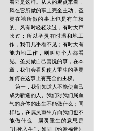
看它是这样。从人的观点来看，
风在它所做的事上完全主动，圣
灵在祂所做的事上也是有主权
的。风有时轻轻吹过，有时大声
吹过；所以圣灵有时温和地工
作，我们几乎看不见；有时大有
能力地工作，则叫每个人都看
见。圣灵做自己喜悦的事，在本
章，我们会看见使人重生的圣灵
如何在这事上有完全的主权。
    第一，我们知道人不能使自己
成为新造的人。我们对我们属血
气的身体的出生不能做什么；同
样地，在属灵重生方面我们也不
能做什么。属灵重生的意思是
“出死入生”，如同《约翰福音》