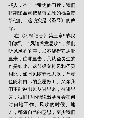
些人，圣子上帝为他们死，我们
将期望圣灵把基督之死的福益带
给他们，这确实是《圣经》的教
导。
    在《约翰福音》第三章8节我
们读到，“风随着意思吹”，我们
听见风的响声，却不晓得它从哪
里来，往哪里去，凡从圣灵生的
也是如此。这节经文将风和圣灵
相比，如同风随着意思吹，圣灵
也随着自己的意思做工。又像我
们不能说出风从哪里来，往哪里
去，我们也不能说出圣灵会在何
时何地工作。风吹的时候、地
方，都随自己的意思，至少我们