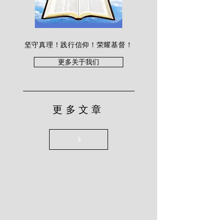
坚守真理！践行信仰！荣耀基督！
更多关于我们
更多文章