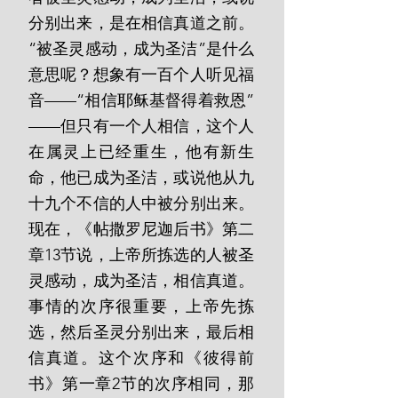
分别出来，是在相信真道之前。
“被圣灵感动，成为圣洁”是什么
意思呢？想象有一百个人听见福
音——“相信耶稣基督得着救恩”
——但只有一个人相信，这个人
在属灵上已经重生，他有新生
命，他已成为圣洁，或说他从九
十九个不信的人中被分别出来。
现在，《帖撒罗尼迦后书》第二
章13节说，上帝所拣选的人被圣
灵感动，成为圣洁，相信真道。
事情的次序很重要，上帝先拣
选，然后圣灵分别出来，最后相
信真道。这个次序和《彼得前
书》第一章2节的次序相同，那