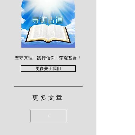
坚守真理！践行信仰！荣耀基督！
更多关于我们
更多文章