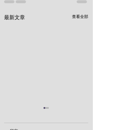
查看全部
最新文章