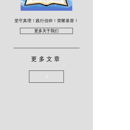
坚守真理！践行信仰！荣耀基督！
更多关于我们
更多文章