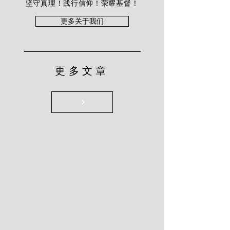
坚守真理！践行信仰！荣耀基督！
更多关于我们
更多文章