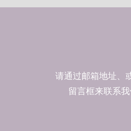
请通过邮箱地址、
留言框来联系我