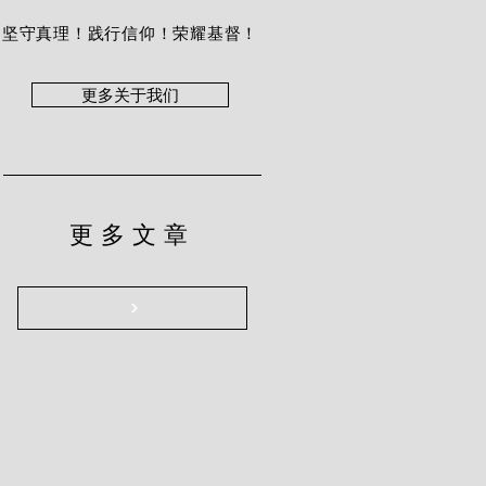
坚守真理！践行信仰！荣耀基督！
更多关于我们
更多文章