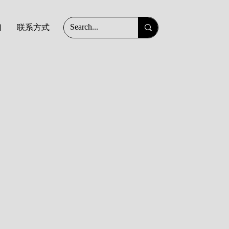
们
联系方式