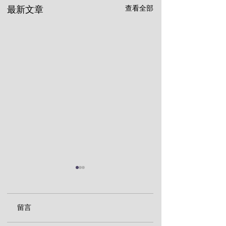
查看全部
最新文章
留言