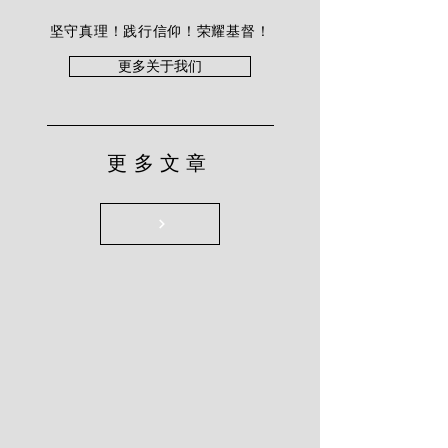
坚守真理！践行信仰！荣耀基督！
更多关于我们
更多文章