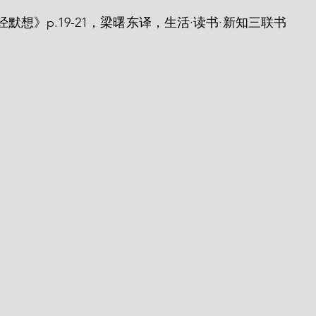
默想》p.19-21，梁曙东译，生活·读书·新知三联书