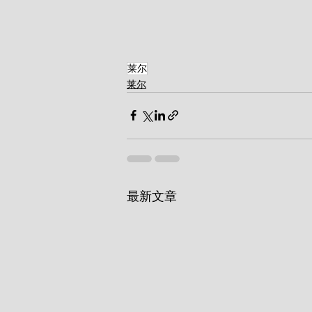
莱尔
莱尔
最新文章