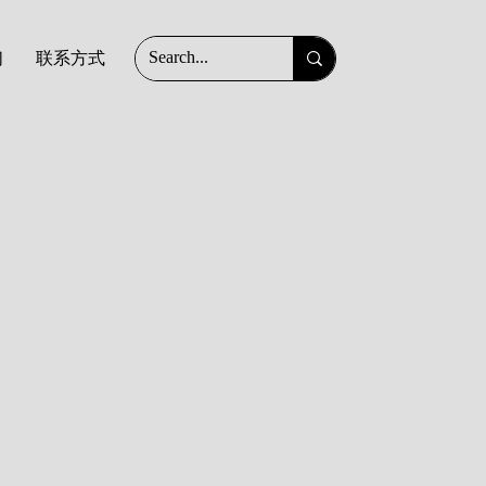
们
联系方式