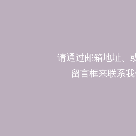
请通过邮箱地址、
留言框来联系我