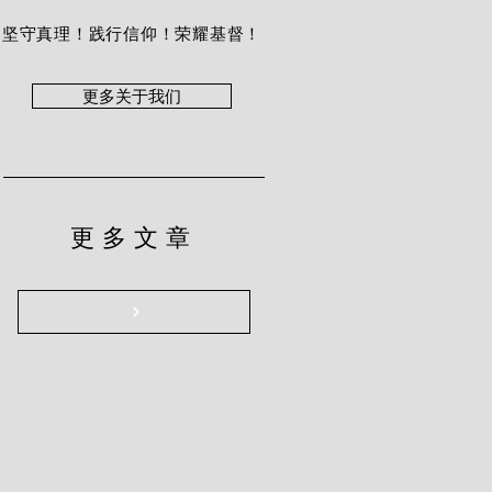
坚守真理！践行信仰！荣耀基督！
更多关于我们
更多文章