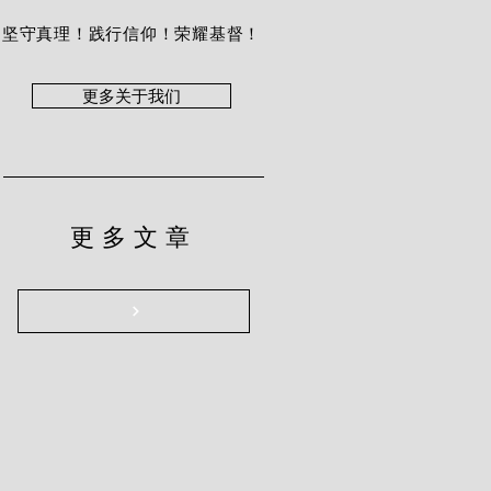
坚守真理！践行信仰！荣耀基督！
更多关于我们
更多文章