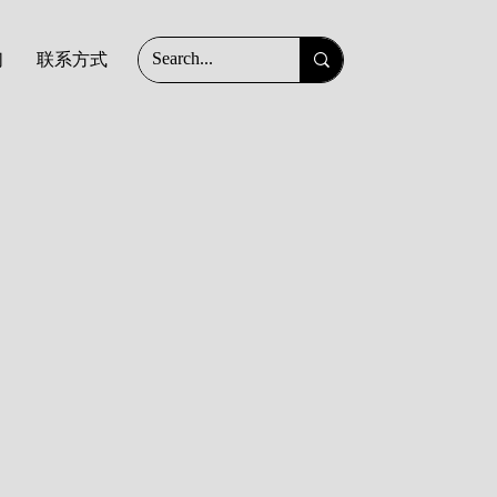
们
联系方式