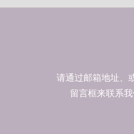
请通过邮箱地址、
留言框来联系我